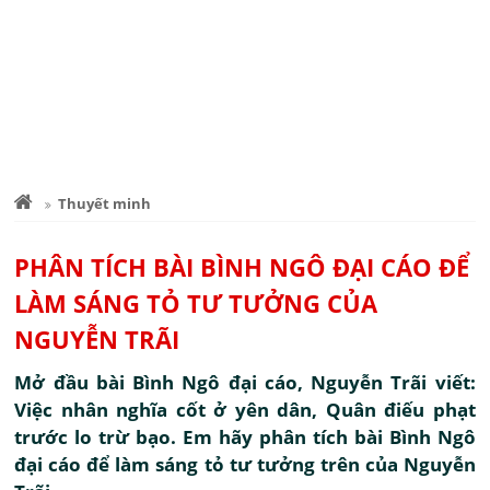
Thuyết minh
PHÂN TÍCH BÀI BÌNH NGÔ ĐẠI CÁO ĐỂ
LÀM SÁNG TỎ TƯ TƯỞNG CỦA
NGUYỄN TRÃI
Mở đầu bài Bình Ngô đại cáo, Nguyễn Trãi viết:
Việc nhân nghĩa cốt ở yên dân, Quân điếu phạt
trước lo trừ bạo. Em hãy phân tích bài Bình Ngô
đại cáo để làm sáng tỏ tư tưởng trên của Nguyễn