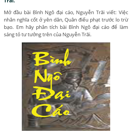
Trãi.
Mở đầu bài Bình Ngô đại cáo, Nguyễn Trãi viết: Việc
nhân nghĩa cốt ở yên dân, Quân điếu phạt trước lo trừ
bạo. Em hãy phân tích bài Bình Ngô đại cáo để làm
sáng tỏ tư tưởng trên của Nguyễn Trãi.