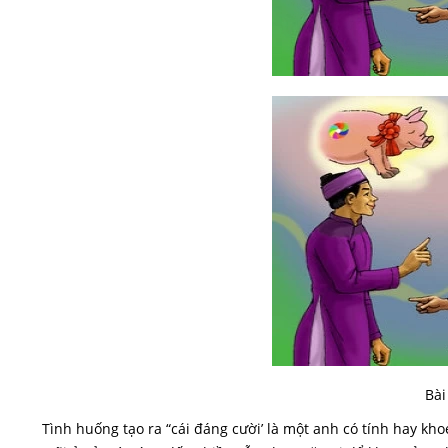
Bài
Tình huống tạo ra “cái đáng cười’ là một anh có tính hay 