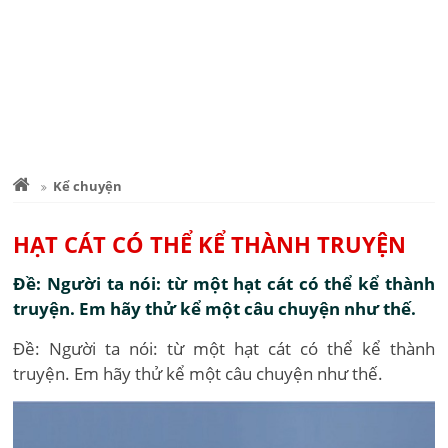
Kể chuyện
HẠT CÁT CÓ THỂ KỂ THÀNH TRUYỆN
Đề: Người ta nói: từ một hạt cát có thể kể thành
truyện. Em hãy thử kể một câu chuyện như thế.
Đề: Người ta nói: từ một hạt cát có thể kể thành
truyện. Em hãy thử kể một câu chuyện như thế.