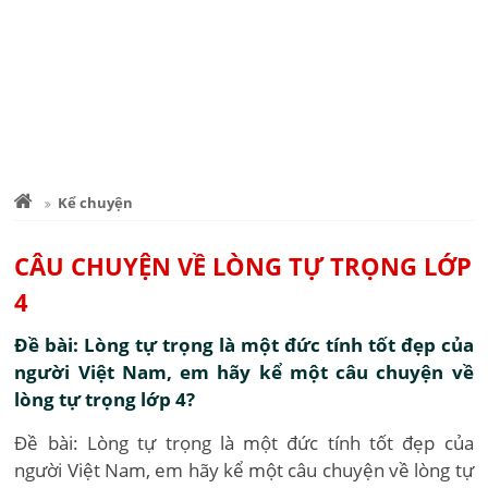
Kể chuyện
CÂU CHUYỆN VỀ LÒNG TỰ TRỌNG LỚP
4
Đề bài: Lòng tự trọng là một đức tính tốt đẹp của
người Việt Nam, em hãy kể một câu chuyện về
lòng tự trọng lớp 4?
Đề bài: Lòng tự trọng là một đức tính tốt đẹp của
người Việt Nam, em hãy kể một câu chuyện về lòng tự