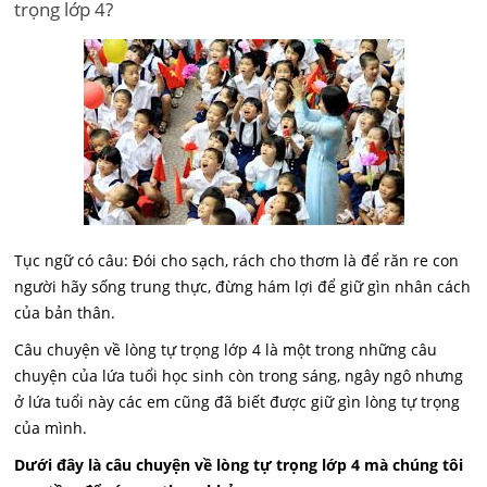
trọng lớp 4?
Tục ngữ có câu: Đói cho sạch, rách cho thơm là để răn re con
người hãy sống trung thực, đừng hám lợi để giữ gìn nhân cách
của bản thân.
Câu chuyện về lòng tự trọng lớp 4 là một trong những câu
chuyện của lứa tuổi học sinh còn trong sáng, ngây ngô nhưng
ở lứa tuổi này các em cũng đã biết được giữ gìn lòng tự trọng
của mình.
Dưới đây là câu chuyện về lòng tự trọng lớp 4 mà chúng tôi