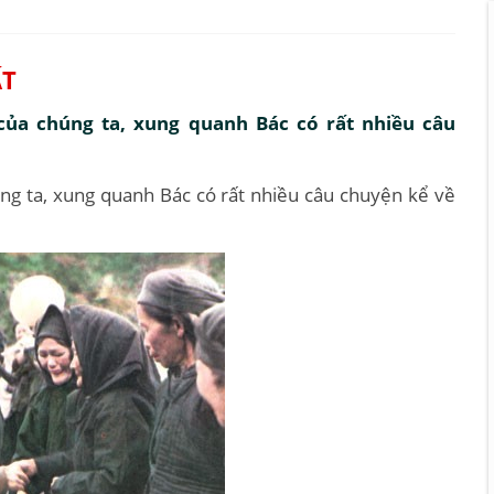
ẤT
 của chúng ta, xung quanh Bác có rất nhiều câu
úng ta, xung quanh Bác có rất nhiều câu chuyện kể về