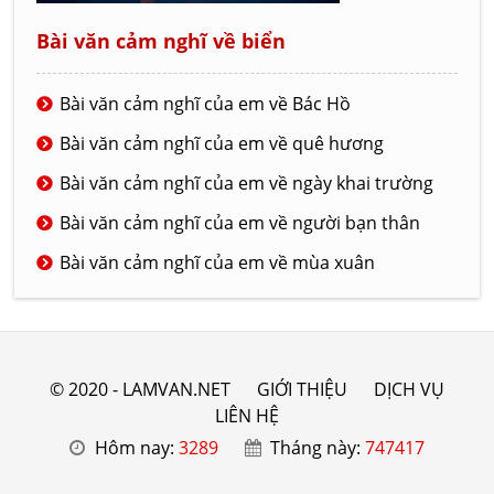
Bài văn cảm nghĩ về biển
Bài văn cảm nghĩ của em về Bác Hồ
Bài văn cảm nghĩ của em về quê hương
Bài văn cảm nghĩ của em về ngày khai trường
Bài văn cảm nghĩ của em về người bạn thân
Bài văn cảm nghĩ của em về mùa xuân
© 2020 - LAMVAN.NET
GIỚI THIỆU
DỊCH VỤ
LIÊN HỆ
Hôm nay:
3289
Tháng này:
747417