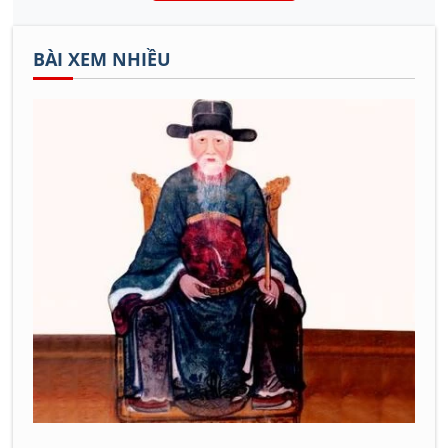
BÀI XEM NHIỀU