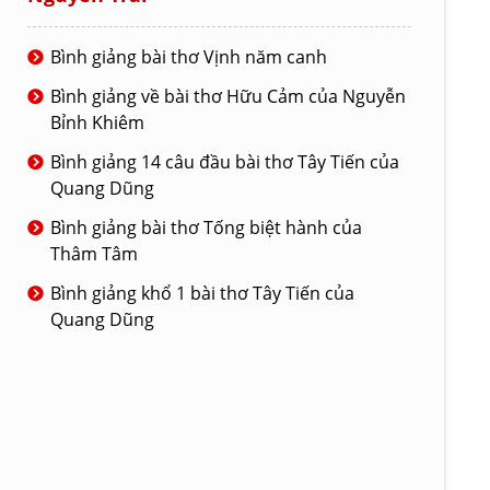
Bình giảng bài thơ Vịnh năm canh
Bình giảng về bài thơ Hữu Cảm của Nguyễn
Bỉnh Khiêm
Bình giảng 14 câu đầu bài thơ Tây Tiến của
Quang Dũng
Bình giảng bài thơ Tống biệt hành của
Thâm Tâm
Bình giảng khổ 1 bài thơ Tây Tiến của
Quang Dũng