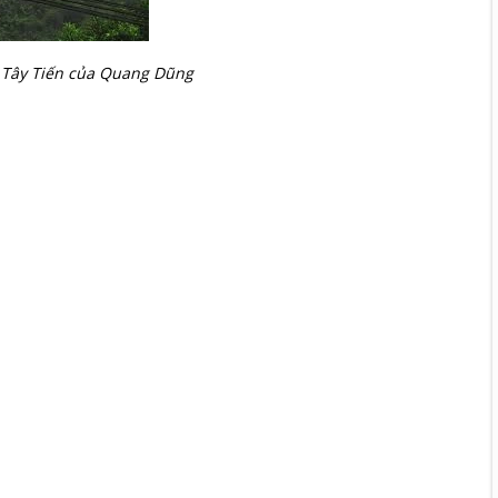
ơ Tây Tiến của Quang Dũng