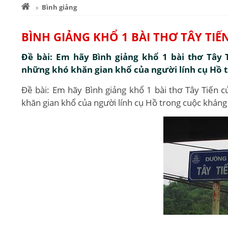
Bình giảng
BÌNH GIẢNG KHỔ 1 BÀI THƠ TÂY TI
Đề bài: Em hãy Bình giảng khổ 1 bài thơ Tây
những khó khăn gian khổ của người lính cụ Hồ 
Đề bài: Em hãy Bình giảng khổ 1 bài thơ Tây Tiến
khăn gian khổ của người lính cụ Hồ trong cuộc khán