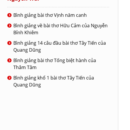
Bình giảng bài thơ Vịnh năm canh
Bình giảng về bài thơ Hữu Cảm của Nguyễn
Bỉnh Khiêm
Bình giảng 14 câu đầu bài thơ Tây Tiến của
Quang Dũng
Bình giảng bài thơ Tống biệt hành của
Thâm Tâm
Bình giảng khổ 1 bài thơ Tây Tiến của
Quang Dũng