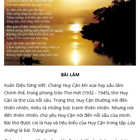
BÀI LÀM
Xuân Diệu từng viết:
Chàng Huy Cận khi xưa hay sầu lắm.
Chính thế, trong phong trào Thơ mới (1932 - 1945), thơ Huy
Cận là thơ của nỗi sầu. Trong thơ, Huy Cận thường nói đến
thiên nhiên, miêu tả những bức tranh thiên nhiên. Nhưng nói
đến thiên nhiên, chủ yếu Huy Cận nói đến nỗi sầu của mình.
Bài thơ được coi là hay và tiêu biểu của Huy Cận trong tập
Lửa
thiêng
là bài
Tràng giang.