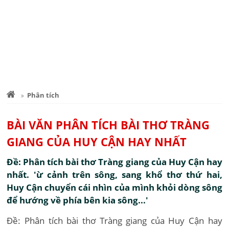
Phân tích
BÀI VĂN PHÂN TÍCH BÀI THƠ TRÀNG
GIANG CỦA HUY CẬN HAY NHẤT
Đề: Phân tích bài thơ Tràng giang của Huy Cận hay
nhất. 'ừ cảnh trên sông, sang khổ thơ thứ hai,
Huy Cận chuyển cái nhìn của mình khỏi dòng sông
để hướng về phía bên kia sông...'
Đề: Phân tích bài thơ Tràng giang của Huy Cận hay