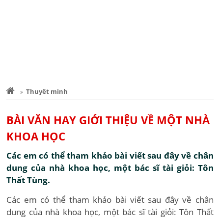
Thuyết minh
BÀI VĂN HAY GIỚI THIỆU VỀ MỘT NHÀ
KHOA HỌC
Các em có thể tham khảo bài viết sau đây về chân
dung của nhà khoa học, một bác sĩ tài giỏi: Tôn
Thất Tùng.
Các em có thể tham khảo bài viết sau đây về chân
dung của nhà khoa học, một bác sĩ tài giỏi: Tôn Thất