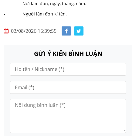
- Nơi làm đơn, ngày, tháng, năm.
- Người làm đơn kí tên.
03/08/2026 15:39:55
GỬI Ý KIẾN BÌNH LUẬN