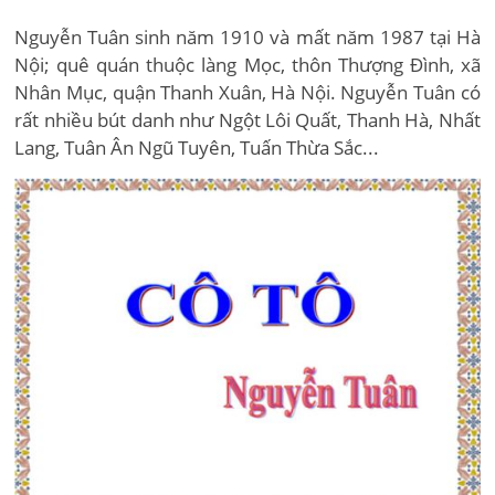
Nguyễn Tuân sinh năm 1910 và mất năm 1987 tại Hà
Nội; quê quán thuộc làng Mọc, thôn Thượng Đình, xã
Nhân Mục, quận Thanh Xuân, Hà Nội. Nguyễn Tuân có
rất nhiều bút danh như Ngột Lôi Quất, Thanh Hà, Nhất
Lang, Tuân Ân Ngũ Tuyên, Tuấn Thừa Sắc...