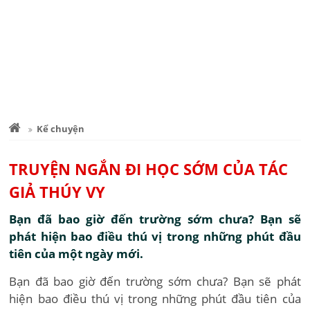
Kể chuyện
TRUYỆN NGẮN ĐI HỌC SỚM CỦA TÁC
GIẢ THÚY VY
Bạn đã bao giờ đến trường sớm chưa? Bạn sẽ
phát hiện bao điều thú vị trong những phút đầu
tiên của một ngày mới.
Bạn đã bao giờ đến trường sớm chưa? Bạn sẽ phát
hiện bao điều thú vị trong những phút đầu tiên của