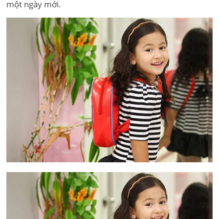
một ngày mới.