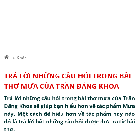
Khác
TRẢ LỜI NHỮNG CÂU HỎI TRONG BÀI
THƠ MƯA CỦA TRẦN ĐĂNG KHOA
Trả lời những câu hỏi trong bài thơ mưa của Trần
Đăng Khoa sẽ giúp bạn hiểu hơn về tác phẩm Mưa
này. Một cách để hiểu hơn về tác phẩm hay nào
đó là trả lời hết những câu hỏi được đưa ra từ bài
thơ.