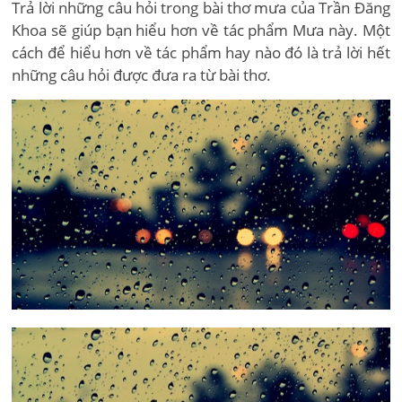
Trả lời những câu hỏi trong bài thơ mưa của Trần Đăng
Khoa sẽ giúp bạn hiểu hơn về tác phẩm Mưa này. Một
cách để hiểu hơn về tác phẩm hay nào đó là trả lời hết
những câu hỏi được đưa ra từ bài thơ.