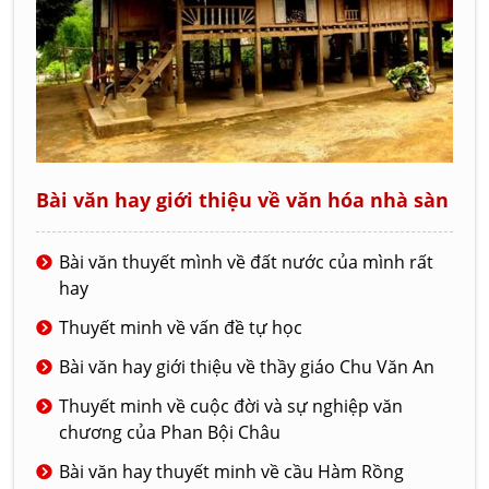
Bài văn hay giới thiệu về văn hóa nhà sàn
Bài văn thuyết mình về đất nước của mình rất
hay
Thuyết minh về vấn đề tự học
Bài văn hay giới thiệu về thầy giáo Chu Văn An
Thuyết minh về cuộc đời và sự nghiệp văn
chương của Phan Bội Châu
Bài văn hay thuyết minh về cầu Hàm Rồng