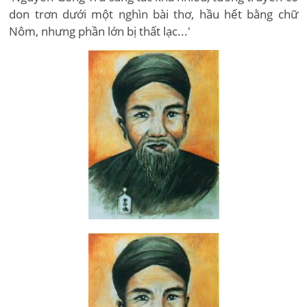
don trơn dưới một nghìn bài thơ, hầu hết bằng chữ
Nôm, nhưng phần lớn bị thất lạc...'