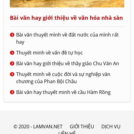
Bài văn hay giới thiệu về văn hóa nhà sàn
Bài văn thuyết mình về đất nước của mình rất
hay
Thuyết minh về vấn đề tự học
Bài văn hay giới thiệu về thầy giáo Chu Văn An
Thuyết minh về cuộc đời và sự nghiệp văn
chương của Phan Bội Châu
Bài văn hay thuyết minh về cầu Hàm Rồng
© 2020 - LAMVAN.NET
GIỚI THIỆU
DỊCH VỤ
LIÊN HỆ