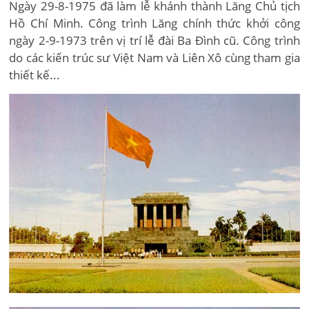
Ngày 29-8-1975 đã làm lễ khánh thành Lăng Chủ tịch
Hồ Chí Minh. Công trình Lăng chính thức khởi công
ngày 2-9-1973 trên vị trí lễ đài Ba Đình cũ. Công trình
do các kiến trúc sư Việt Nam và Liên Xô cùng tham gia
thiết kế...