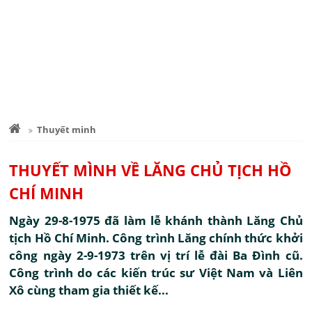
Thuyết minh
THUYẾT MÌNH VỀ LĂNG CHỦ TỊCH HỒ
CHÍ MINH
Ngày 29-8-1975 đã làm lễ khánh thành Lăng Chủ
tịch Hồ Chí Minh. Công trình Lăng chính thức khởi
công ngày 2-9-1973 trên vị trí lễ đài Ba Đình cũ.
Công trình do các kiến trúc sư Việt Nam và Liên
Xô cùng tham gia thiết kế...