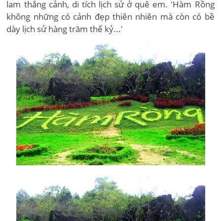
lam thắng cảnh, di tích lịch sử ở quê em. 'Hàm Rồng
không những có cảnh đẹp thiên nhiên mà còn có bề
dày lịch sử hàng trăm thế kỷ...'