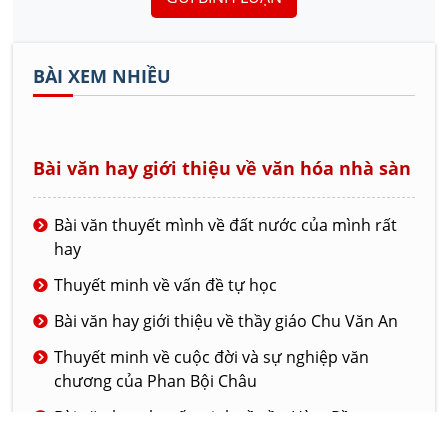
BÀI XEM NHIỀU
Bài văn hay giới thiệu về văn hóa nhà sàn
Bài văn thuyết mình về đất nước của mình rất
hay
Thuyết minh về vấn đề tự học
Bài văn hay giới thiệu về thầy giáo Chu Văn An
Thuyết minh về cuộc đời và sự nghiệp văn
chương của Phan Bội Châu
Bài văn hay thuyết minh về cầu Hàm Rồng