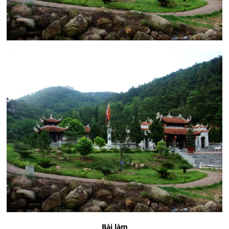
Bài làm