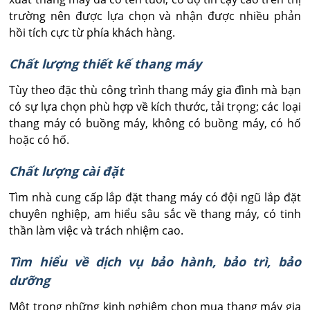
trường nên được lựa chọn và nhận được nhiều phản
hồi tích cực từ phía khách hàng.
Chất lượng thiết kế thang máy
Tùy theo đặc thù công trình thang máy gia đình mà bạn
có sự lựa chọn phù hợp về kích thước, tải trọng; các loại
thang máy có buồng máy, không có buồng máy, có hố
hoặc có hố.
Chất lượng cài đặt
Tìm nhà cung cấp lắp đặt thang máy có đội ngũ lắp đặt
chuyên nghiệp, am hiểu sâu sắc về thang máy, có tinh
thần làm việc và trách nhiệm cao.
Tìm hiểu về dịch vụ bảo hành, bảo trì, bảo
dưỡng
Một trong những kinh nghiệm chọn mua thang máy gia