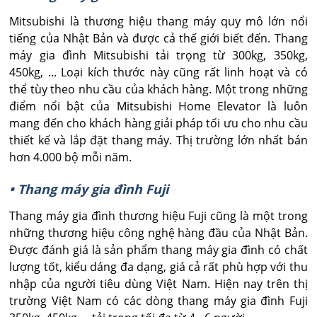
Mitsubishi là thương hiệu thang máy quy mô lớn nổi
tiếng của Nhật Bản và được cả thế giới biết đến. Thang
máy gia đình Mitsubishi tải trọng từ 300kg, 350kg,
450kg, ... Loại kích thước này cũng rất linh hoạt và có
thể tùy theo nhu cầu của khách hàng. Một trong những
điểm nổi bật của Mitsubishi Home Elevator là luôn
mang đến cho khách hàng giải pháp tối ưu cho nhu cầu
thiết kế và lắp đặt thang máy. Thị trường lớn nhất bán
hơn 4.000 bộ mỗi năm.
• Thang máy gia đình Fuji
Thang máy gia đình thương hiệu Fuji cũng là một trong
những thương hiệu công nghệ hàng đầu của Nhật Bản.
Được đánh giá là sản phẩm thang máy gia đình có chất
lượng tốt, kiểu dáng đa dạng, giá cả rất phù hợp với thu
nhập của người tiêu dùng Việt Nam. Hiện nay trên thị
trường Việt Nam có các dòng thang máy gia đình Fuji