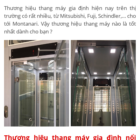
Thương hiệu thang máy gia định hiện nay trên thị
trường có rất nhiều, từ Mitsubishi, Fuji, Schindler,… cho
tới Montanari. Vậy thương hiệu thang máy nào là tốt
nhất dành cho bạn ?
Thương hiệu thang máy gia đình nổi