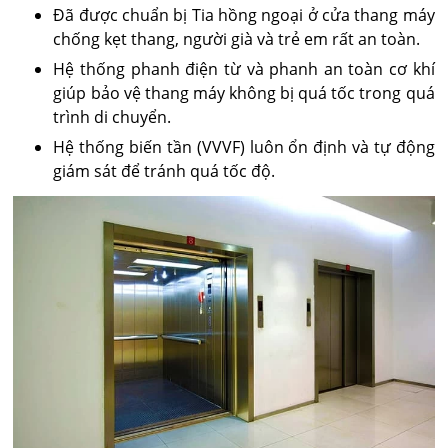
Đã được chuẩn bị Tia hồng ngoại ở cửa thang máy
chống kẹt thang, người già và trẻ em rất an toàn.
Hệ thống phanh điện từ và phanh an toàn cơ khí
giúp bảo vệ thang máy không bị quá tốc trong quá
trình di chuyển.
Hệ thống biến tần (VVVF) luôn ổn định và tự động
giám sát để tránh quá tốc độ.