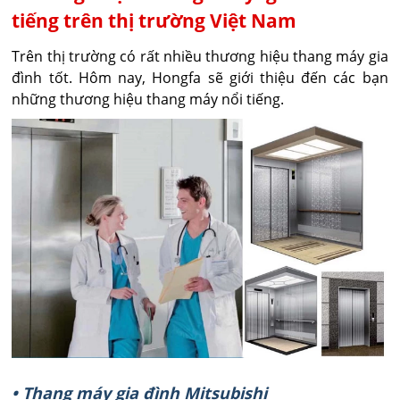
tiếng trên thị trường Việt Nam
Trên thị trường có rất nhiều thương hiệu thang máy gia
đình tốt. Hôm nay, Hongfa sẽ giới thiệu đến các bạn
những thương hiệu thang máy nổi tiếng.
• Thang máy gia đình Mitsubishi