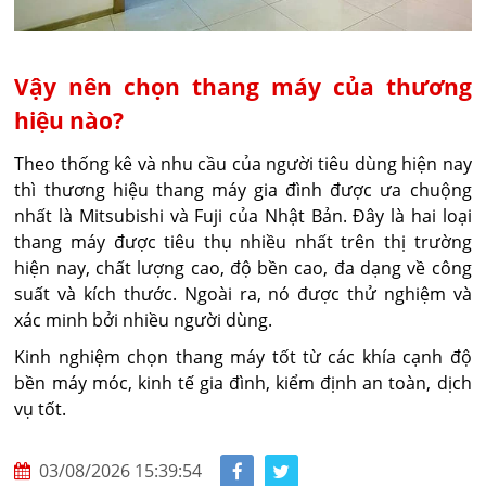
Vậy nên chọn thang máy của thương
hiệu nào?
Theo thống kê và nhu cầu của người tiêu dùng hiện nay
thì thương hiệu thang máy gia đình được ưa chuộng
nhất là Mitsubishi và Fuji của Nhật Bản. Đây là hai loại
thang máy được tiêu thụ nhiều nhất trên thị trường
hiện nay, chất lượng cao, độ bền cao, đa dạng về công
suất và kích thước. Ngoài ra, nó được thử nghiệm và
xác minh bởi nhiều người dùng.
Kinh nghiệm chọn thang máy tốt từ các khía cạnh độ
bền máy móc, kinh tế gia đình, kiểm định an toàn, dịch
vụ tốt.
03/08/2026 15:39:54