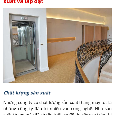
xuất và lắp đặt
Chất lượng sản xuất
Những công ty có chất lượng sản xuất thang máy tốt là
những công ty đầu tư nhiều vào công nghệ. Nhà sản
xuất thang máy đã có tên tuổi, có độ tin cậy cao trên thị