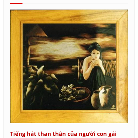
Tiếng hát than thân của người con gái