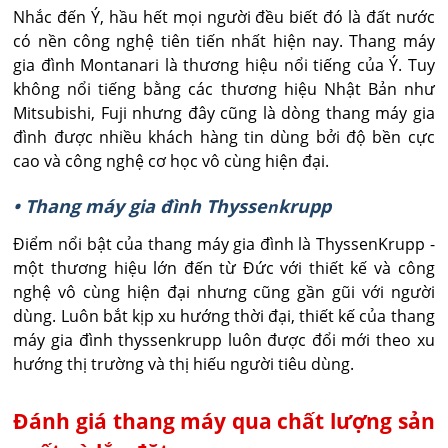
Nhắc đến Ý, hầu hết mọi người đều biết đó là đất nước
có nền công nghệ tiên tiến nhất hiện nay. Thang máy
gia đình Montanari là thương hiệu nổi tiếng của Ý. Tuy
không nổi tiếng bằng các thương hiệu Nhật Bản như
Mitsubishi, Fuji nhưng đây cũng là dòng thang máy gia
đình được nhiều khách hàng tin dùng bởi độ bền cực
cao và công nghệ cơ học vô cùng hiện đại.
• Thang máy gia đình Thysse
krupp
n
Điểm nổi bật của thang máy gia đình là ThyssenKrupp -
một thương hiệu lớn đến từ Đức với thiết kế và công
nghệ vô cùng hiện đại nhưng cũng gần gũi với người
dùng. Luôn bắt kịp xu hướng thời đại, thiết kế của thang
máy gia đình thyssenkrupp luôn được đổi mới theo xu
hướng thị trường và thị hiếu người tiêu dùng.
Đánh giá thang máy qua chất lượng sản