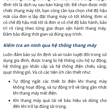
đình tốt là dịch vụ sau bán hàng tốt. Để chọn được một
chiếc thang máy tốt, bạn cũng cần lựa chọn chế độ hậu
mãi của đơn vị lắp đặt thang máy có tốt không. Đơn vị
có chế độ hậu mãi tốt là đơn vị có chế độ bảo hành, bảo
trì rõ ràng theo từng giai đoạn vận hành thang máy.
Đảm bảo đúng thời gian và đúng quy trình.
Kiểm tra an ninh qua hệ thống thang máy
Luôn đảm bảo sự ổn định và an toàn tuyệt đối trong sử
dụng gia đình, được trang bị hệ thống cứu hộ tự động,
hệ thống gọi khẩn cấp và hệ thống điện chiếu sáng,
quạt thông gió. Và có các tiện ích cần thiết như:
Tự động ngắt các thiết bị điện khi thang máy
không hoạt động, và tự động trở về tầng gần nhất
khi thang máy mất điện.
Khi thang máy quá tải sẽ báo hiệu và dừng cho
đến khi trở lại đúng tải trọng.