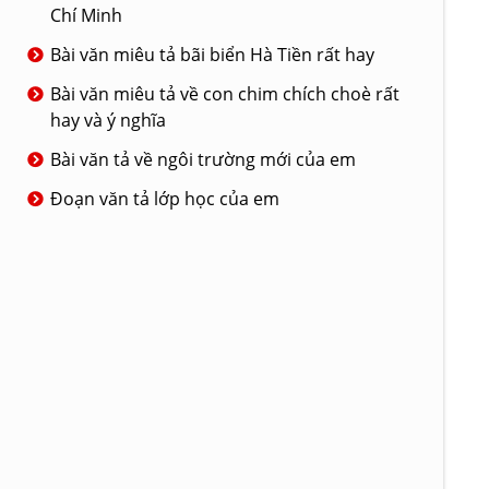
Chí Minh
Bài văn miêu tả bãi biển Hà Tiền rất hay
Bài văn miêu tả về con chim chích choè rất
hay và ý nghĩa
Bài văn tả về ngôi trường mới của em
Đoạn văn tả lớp học của em