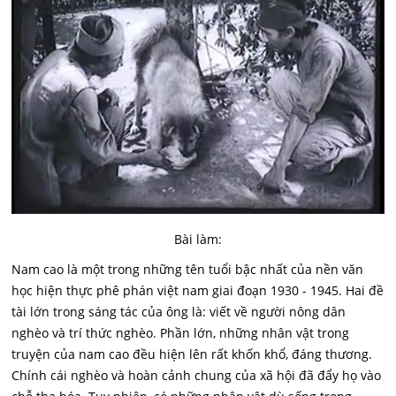
Bài làm:
Nam cao là một trong những tên tuổi bậc nhất của nền văn
học hiện thực phê phán việt nam giai đoạn 1930 - 1945. Hai đề
tài lớn trong sáng tác của ông là: viết về người nông dân
nghèo và trí thức nghèo. Phần lớn, những nhân vật trong
truyện của nam cao đều hiện lên rất khốn khổ, đáng thương.
Chính cái nghèo và hoàn cảnh chung của xã hội đã đẩy họ vào