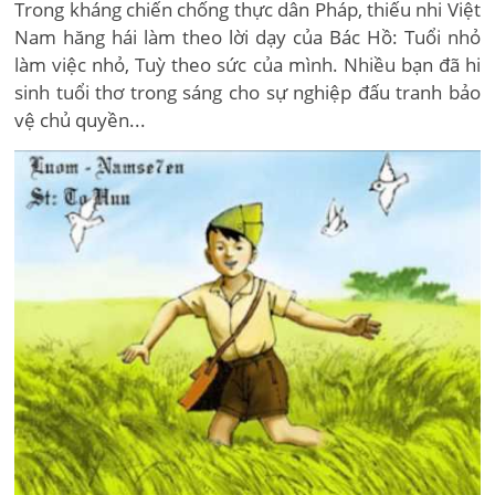
Trong kháng chiến chống thực dân Pháp, thiếu nhi Việt
Nam hăng hái làm theo lời dạy của Bác Hồ: Tuổi nhỏ
làm việc nhỏ, Tuỳ theo sức của mình. Nhiều bạn đã hi
sinh tuổi thơ trong sáng cho sự nghiệp đấu tranh bảo
vệ chủ quyền...