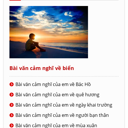
Bài văn cảm nghĩ về biển
Bài văn cảm nghĩ của em về Bác Hồ
Bài văn cảm nghĩ của em về quê hương
Bài văn cảm nghĩ của em về ngày khai trường
Bài văn cảm nghĩ của em về người bạn thân
Bài văn cảm nghĩ của em về mùa xuân