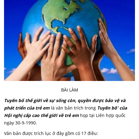
BÀI LÀM
Tuyên bố thế giới về sự sống còn, quyền được bảo vệ và
phát triển của trẻ em
là văn bản trích trong
Tuyên bô' của
Hội nghị cấp cao thế giới về trẻ em
họp tại Liên hợp quốc
ngày 30-9-1990.
Văn bản được trích lục ở đây gồm có 17 điều: