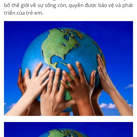
bố thế giới về sự sống còn, quyền được bảo vệ và phát
triển của trẻ em.