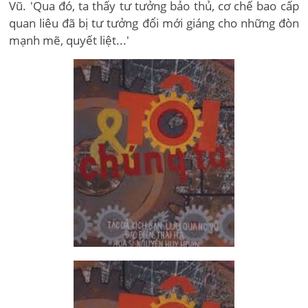
Vũ. 'Qua đó, ta thấy tư tưởng bảo thủ, cơ chế bao cấp
quan liêu đã bị tư tưởng đổi mới giáng cho những đòn
mạnh mẽ, quyết liệt...'