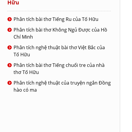
Hữu
Phân tích bài thơ Tiếng Ru của Tố Hữu
Phân tích bài thơ Không Ngủ Được của Hồ
Chí Minh
Phân tích nghệ thuật bài thơ Việt Bắc của
Tố Hữu
Phân tích bài thơ Tiếng chuổi tre của nhà
thơ Tố Hữu
Phân tích nghệ thuật của truyện ngắn Đồng
hào có ma