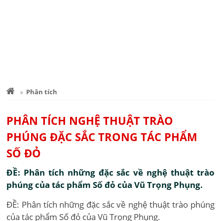
Phân tích
PHÂN TÍCH NGHỆ THUẬT TRÀO
PHÚNG ĐẶC SẮC TRONG TÁC PHẨM
SỐ ĐỎ
ĐỀ: Phân tích những đặc sắc về nghệ thuật trào
phúng của tác phẩm Số đỏ của Vũ Trọng Phụng.
ĐỀ: Phân tích những đặc sắc về nghệ thuật trào phúng
của tác phẩm Số đỏ của Vũ Trọng Phụng.