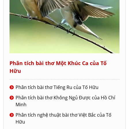
Phân tích bài thơ Một Khúc Ca của Tố
Hữu
Phân tích bài thơ Tiếng Ru của Tố Hữu
Phân tích bài thơ Không Ngủ Được của Hồ Chí
Minh
Phân tích nghệ thuật bài thơ Việt Bắc của Tố
Hữu