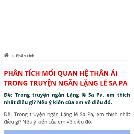
Phân tích
PHÂN TÍCH MỐI QUAN HỆ THÂN ÁI
TRONG TRUYỆN NGẮN LẶNG LẼ SA PA
Đề: Trong truyện ngắn Lặng lẽ Sa Pa, em thích
nhất điều gì? Nêu ý kiến của em về diều đó.
Đề: Trong truyện ngắn Lặng lẽ Sa Pa, em thích nhất
điều gì? Nêu ý kiến của em về diều đó.