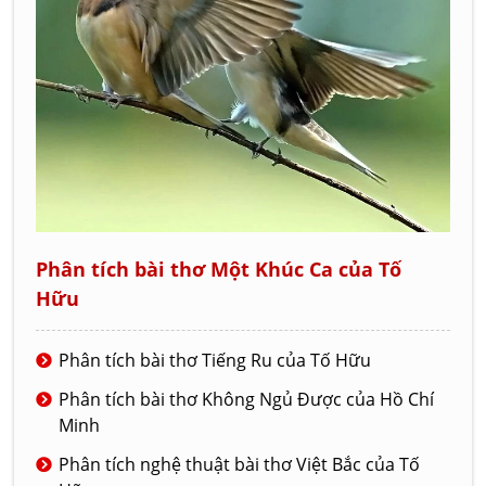
Phân tích bài thơ Một Khúc Ca của Tố
Hữu
Phân tích bài thơ Tiếng Ru của Tố Hữu
Phân tích bài thơ Không Ngủ Được của Hồ Chí
Minh
Phân tích nghệ thuật bài thơ Việt Bắc của Tố