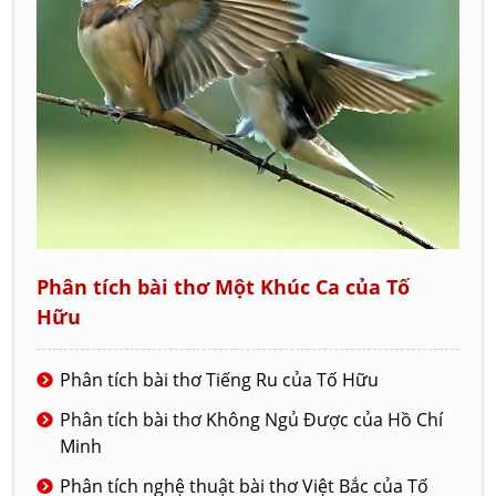
Phân tích bài thơ Một Khúc Ca của Tố
Hữu
Phân tích bài thơ Tiếng Ru của Tố Hữu
Phân tích bài thơ Không Ngủ Được của Hồ Chí
Minh
Phân tích nghệ thuật bài thơ Việt Bắc của Tố