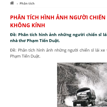
Phân tích
PHÂN TÍCH HÌNH ẢNH NGƯỜI CHIẾN S
KHÔNG KÍNH
Đề: Phân tích hình ảnh những người chiến sĩ lái
nhà thơ Phạm Tiến Duật.
Đề: Phân tích hình ảnh những người chiến sĩ lái xe 
Phạm Tiến Duật.