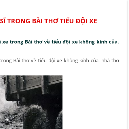
Ĩ TRONG BÀI THƠ TIỂU ĐỘI XE
 xe trong Bài thơ về tiểu đội xe không kính của.
trong Bài thơ về tiểu đội xe không kính của. nhà thơ