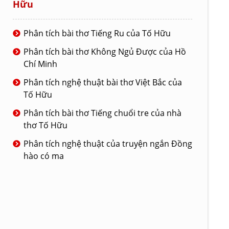
Hữu
Phân tích bài thơ Tiếng Ru của Tố Hữu
Phân tích bài thơ Không Ngủ Được của Hồ
Chí Minh
Phân tích nghệ thuật bài thơ Việt Bắc của
Tố Hữu
Phân tích bài thơ Tiếng chuổi tre của nhà
thơ Tố Hữu
Phân tích nghệ thuật của truyện ngắn Đồng
hào có ma