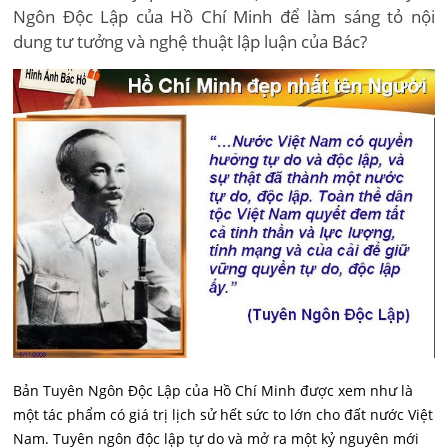
Ngôn Độc Lập của Hồ Chí Minh để làm sáng tỏ nội
dung tư tưởng và nghệ thuật lập luận của Bác?
Bản Tuyên Ngôn Độc Lập của Hồ Chí Minh được xem như là
một tác phẩm có giá trị lịch sử hết sức to lớn cho đất nước Việt
Nam. Tuyên ngôn độc lập tự do và mở ra một kỷ nguyên mới