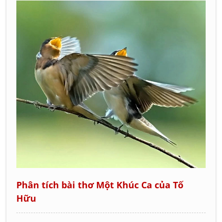
Phân tích bài thơ Một Khúc Ca của Tố
Hữu