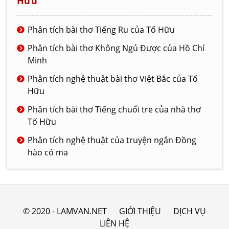
Hữu
Phân tích bài thơ Tiếng Ru của Tố Hữu
Phân tích bài thơ Không Ngủ Được của Hồ Chí
Minh
Phân tích nghệ thuật bài thơ Việt Bắc của Tố
Hữu
Phân tích bài thơ Tiếng chuổi tre của nhà thơ
Tố Hữu
Phân tích nghệ thuật của truyện ngắn Đồng
hào có ma
© 2020 - LAMVAN.NET
GIỚI THIỆU
DỊCH VỤ
LIÊN HỆ