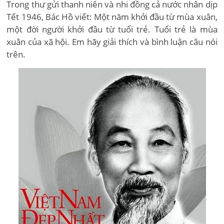
Trong thư gửi thanh niên và nhi đồng cả nước nhân dịp
Tết 1946, Bác Hồ viết: Một năm khởi đầu từ mùa xuân,
một đời người khởi đầu từ tuổi trẻ. Tuổi trẻ là mùa
xuân của xã hội. Em hãy giải thích và bình luận câu nói
trên.