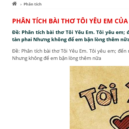
Phân tích
PHÂN TÍCH BÀI THƠ TÔI YÊU EM CỦA
Đề: Phân tích bài thơ Tôi Yêu Em. Tôi yêu em;
tàn phai Nhưng không để em bận lòng thêm nữ
Đề: Phân tích bài thơ Tôi Yêu Em. Tôi yêu em; đến 
Nhưng không để em bận lòng thêm nữa