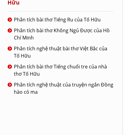
Hữu
Phân tích bài thơ Tiếng Ru của Tố Hữu
Phân tích bài thơ Không Ngủ Được của Hồ
Chí Minh
Phân tích nghệ thuật bài thơ Việt Bắc của
Tố Hữu
Phân tích bài thơ Tiếng chuổi tre của nhà
thơ Tố Hữu
Phân tích nghệ thuật của truyện ngắn Đồng
hào có ma