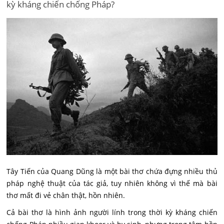
kỳ kháng chiến chống Pháp?
Tây Tiến của Quang Dũng là một bài thơ chứa đựng nhiều thủ
pháp nghệ thuật của tác giả, tuy nhiên không vì thế mà bài
thơ mất đi vẻ chân thật, hồn nhiên.
Cả bài thơ là hình ảnh người lính trong thời kỳ kháng chiến