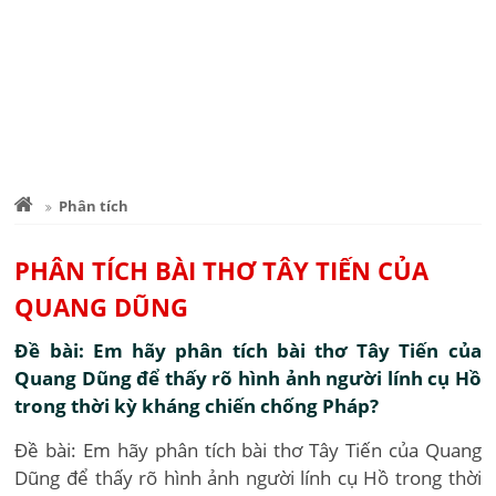
Phân tích
PHÂN TÍCH BÀI THƠ TÂY TIẾN CỦA
QUANG DŨNG
Đề bài: Em hãy phân tích bài thơ Tây Tiến của
Quang Dũng để thấy rõ hình ảnh người lính cụ Hồ
trong thời kỳ kháng chiến chống Pháp?
Đề bài: Em hãy phân tích bài thơ Tây Tiến của Quang
Dũng để thấy rõ hình ảnh người lính cụ Hồ trong thời