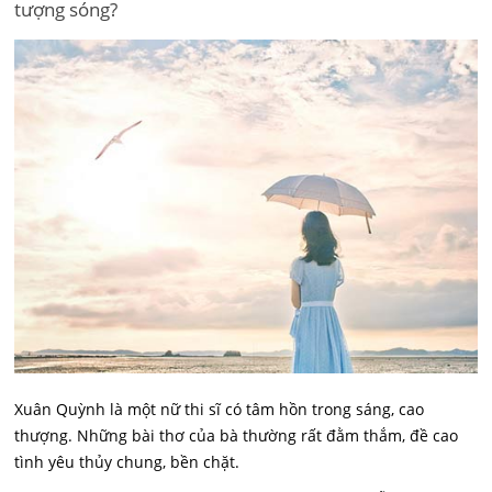
tượng sóng?
Xuân Quỳnh là một nữ thi sĩ có tâm hồn trong sáng, cao
thượng. Những bài thơ của bà thường rất đằm thắm, đề cao
tình yêu thủy chung, bền chặt.