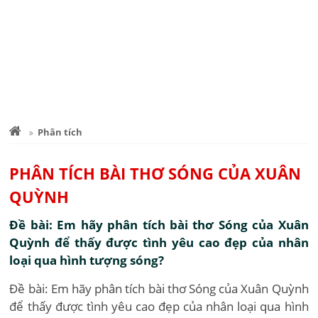
Phân tích
PHÂN TÍCH BÀI THƠ SÓNG CỦA XUÂN
QUỲNH
Đề bài: Em hãy phân tích bài thơ Sóng của Xuân
Quỳnh để thấy được tình yêu cao đẹp của nhân
loại qua hình tượng sóng?
Đề bài: Em hãy phân tích bài thơ Sóng của Xuân Quỳnh
để thấy được tình yêu cao đẹp của nhân loại qua hình