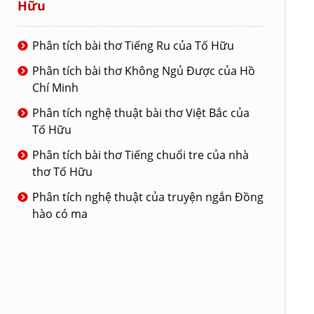
Hữu
Phân tích bài thơ Tiếng Ru của Tố Hữu
Phân tích bài thơ Không Ngủ Được của Hồ
Chí Minh
Phân tích nghệ thuật bài thơ Việt Bắc của
Tố Hữu
Phân tích bài thơ Tiếng chuổi tre của nhà
thơ Tố Hữu
Phân tích nghệ thuật của truyện ngắn Đồng
hào có ma