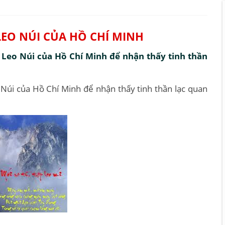
LEO NÚI CỦA HỒ CHÍ MINH
 Leo Núi của Hồ Chí Minh để nhận thấy tinh thần
 Núi của Hồ Chí Minh để nhận thấy tinh thần lạc quan