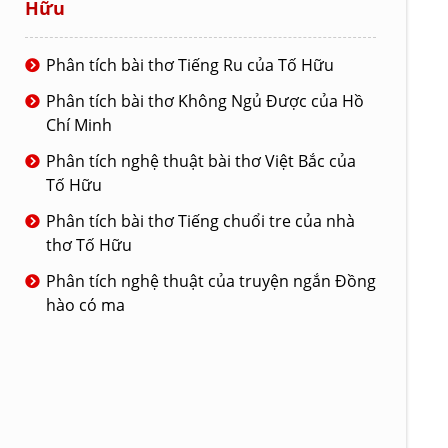
Hữu
Phân tích bài thơ Tiếng Ru của Tố Hữu
Phân tích bài thơ Không Ngủ Được của Hồ
Chí Minh
Phân tích nghệ thuật bài thơ Việt Bắc của
Tố Hữu
Phân tích bài thơ Tiếng chuổi tre của nhà
thơ Tố Hữu
Phân tích nghệ thuật của truyện ngắn Đồng
hào có ma