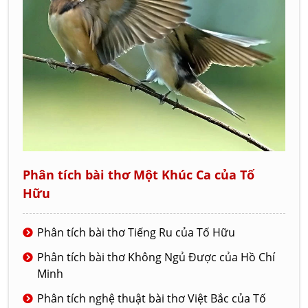
Phân tích bài thơ Một Khúc Ca của Tố
Hữu
Phân tích bài thơ Tiếng Ru của Tố Hữu
Phân tích bài thơ Không Ngủ Được của Hồ Chí
Minh
Phân tích nghệ thuật bài thơ Việt Bắc của Tố