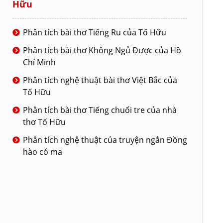
Hữu
Phân tích bài thơ Tiếng Ru của Tố Hữu
Phân tích bài thơ Không Ngủ Được của Hồ
Chí Minh
Phân tích nghệ thuật bài thơ Việt Bắc của
Tố Hữu
Phân tích bài thơ Tiếng chuổi tre của nhà
thơ Tố Hữu
Phân tích nghệ thuật của truyện ngắn Đồng
hào có ma