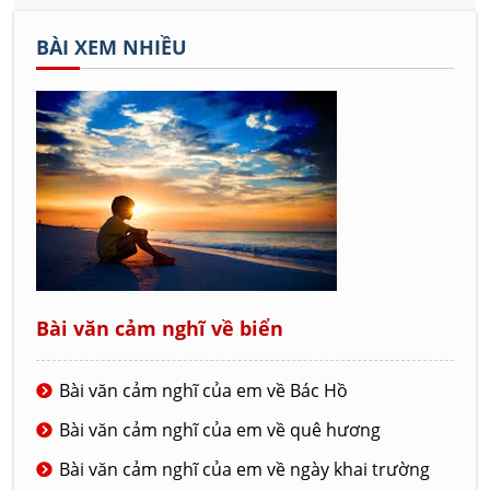
BÀI XEM NHIỀU
Bài văn cảm nghĩ về biển
Bài văn cảm nghĩ của em về Bác Hồ
Bài văn cảm nghĩ của em về quê hương
Bài văn cảm nghĩ của em về ngày khai trường