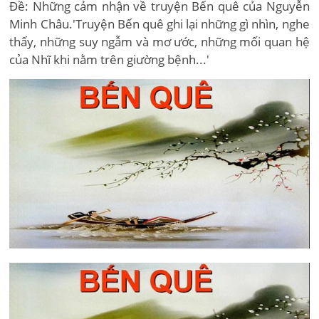
Đề: Những cảm nhận về truyện Bến quê của Nguyễn
Minh Châu.'Truyện Bến quê ghi lại những gì nhìn, nghe
thấy, những suy ngẫm và mơ ước, những mối quan hệ
của Nhĩ khi nằm trên giường bệnh...'