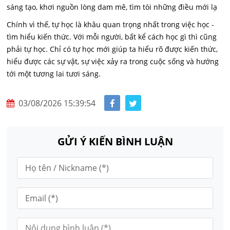
sáng tạo, khơi nguồn lòng dam mê, tìm tòi những điều mới lạ
Chính vì thế, tự học là khâu quan trọng nhất trong việc học -
tìm hiểu kiến thức. Với mỗi người, bất kể cách học gì thì cũng
phải tự học. Chỉ có tự học mới giúp ta hiểu rõ được kiến thức,
hiểu được các sự vật, sự việc xảy ra trong cuộc sống và hướng
tới một tương lai tươi sáng.
03/08/2026 15:39:54
GỬI Ý KIẾN BÌNH LUẬN