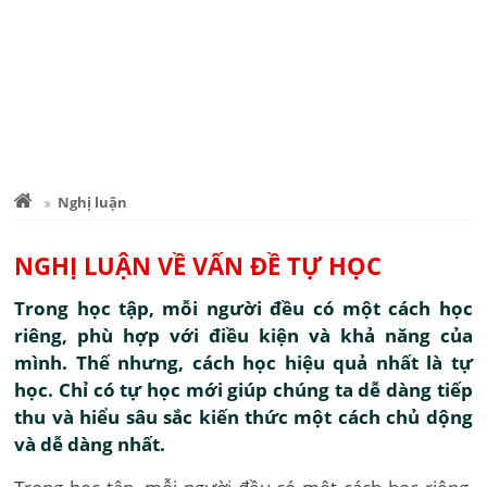
Nghị luận
NGHỊ LUẬN VỀ VẤN ĐỀ TỰ HỌC
Trong học tập, mỗi người đều có một cách học
riêng, phù hợp với điều kiện và khả năng của
mình. Thế nhưng, cách học hiệu quả nhất là tự
học. Chỉ có tự học mới giúp chúng ta dễ dàng tiếp
thu và hiểu sâu sắc kiến thức một cách chủ dộng
và dễ dàng nhất.