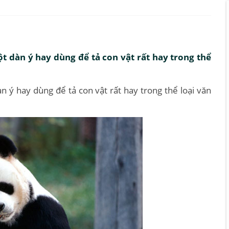
t dàn ý hay dùng để tả con vật rất hay trong thể
n ý hay dùng để tả con vật rất hay trong thể loại văn