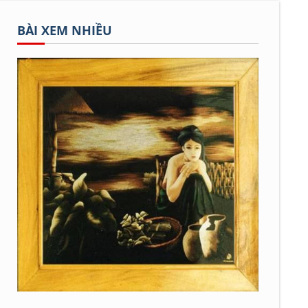
BÀI XEM NHIỀU