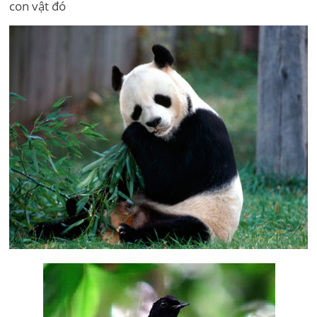
con vật đó