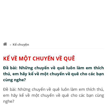
Kể chuyện
KỂ VỀ MỘT CHUYẾN VỀ QUÊ
Đề bài: Những chuyến về quê luôn làm em thích
thú, em hãy kể về một chuyến về quê cho các bạn
cùng nghe?
Đề bài: Những chuyến về quê luôn làm em thích thú,
em hãy kể về một chuyến về quê cho các bạn cùng
nghe?