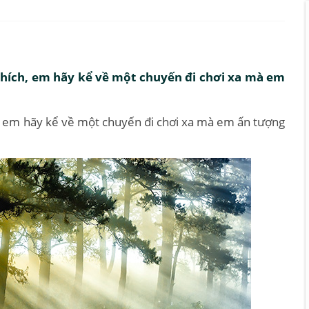
hích, em hãy kể về một chuyến đi chơi xa mà em
, em hãy kể về một chuyến đi chơi xa mà em ấn tượng