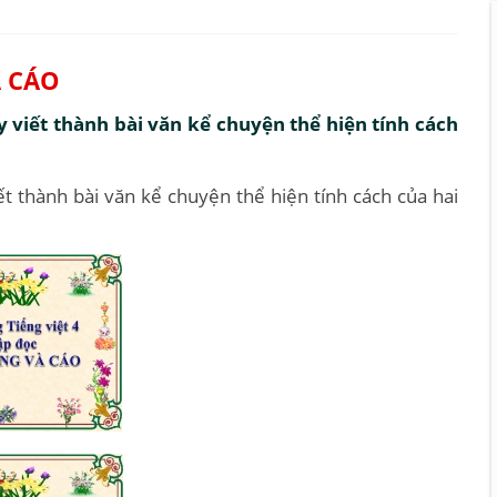
À CÁO
 viết thành bài văn kể chuyện thể hiện tính cách
t thành bài văn kể chuyện thể hiện tính cách của hai